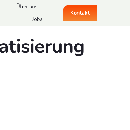
Über uns
Kontakt
Jobs
atisierung