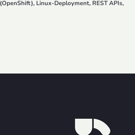
g (OpenShift), Linux-Deployment, REST APIs,