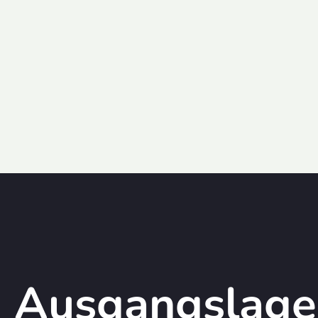
Ausgangslage