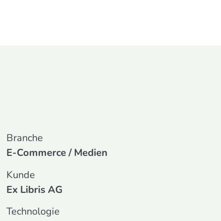
Branche
E-Commerce / Medien
Kunde
Ex Libris AG
Technologie