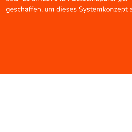
geschaffen, um dieses Systemkonzept 