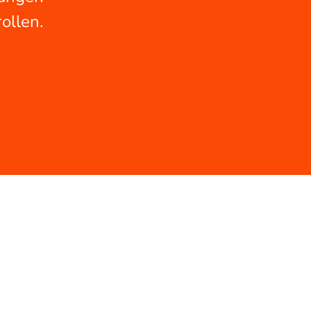
ollen.